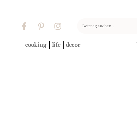
cooking
life
decor