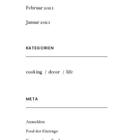
Februar 2021
Januar 2021
KATEGORIEN
cooking
decor
life
META
Anmelden
Feed der Einträge