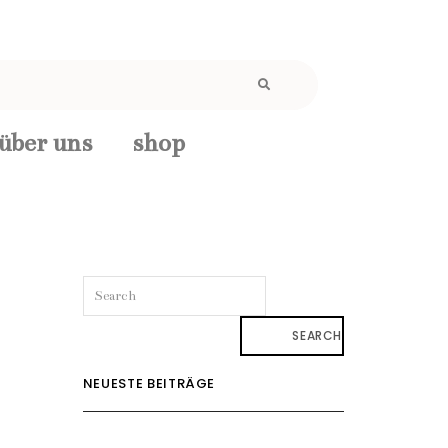
über uns
shop
SEARCH
NEUESTE BEITRÄGE