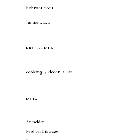
Februar 2021
Januar 2021
KATEGORIEN
cooking
decor
life
META
Anmelden
Feed der Einträge