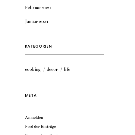
Februar 2021
Januar 2021
KATEGORIEN
cooking
decor
life
META
Anmelden
Feed der Einträge