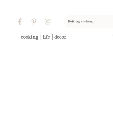
cooking
life
decor