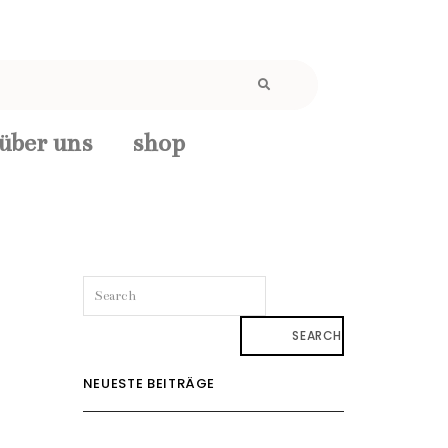
über uns
shop
SEARCH
NEUESTE BEITRÄGE