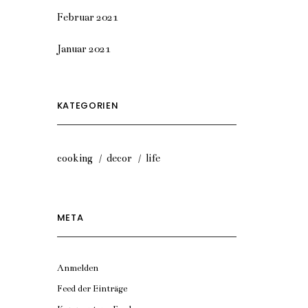
Februar 2021
Januar 2021
KATEGORIEN
cooking
decor
life
META
Anmelden
Feed der Einträge