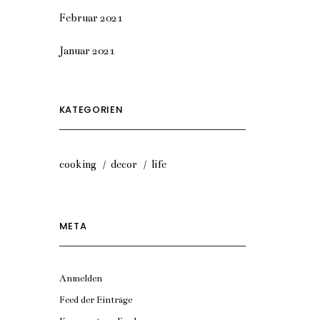
Februar 2021
Januar 2021
KATEGORIEN
cooking
decor
life
META
Anmelden
Feed der Einträge